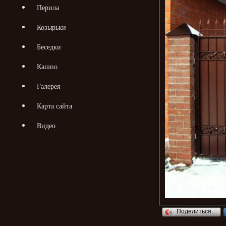
Перила
Козырьки
Беседки
Кашпо
Галерея
Карта сайта
Видео
Поделиться…