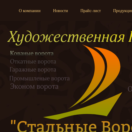
О компании
Новости
Прайс-лист
Продукци